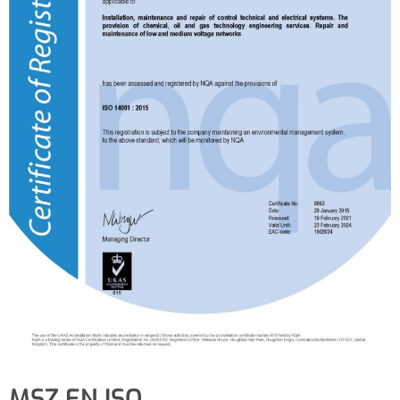
MSZ EN ISO