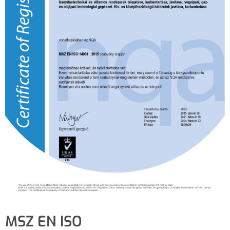
MSZ EN ISO