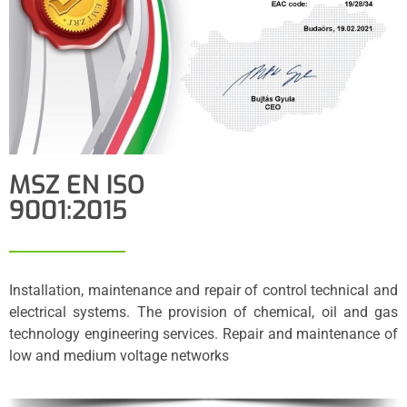
MSZ EN ISO
9001:2015
Installation, maintenance and repair of control technical and
electrical systems. The provision of chemical, oil and gas
technology engineering services. Repair and maintenance of
low and medium voltage networks