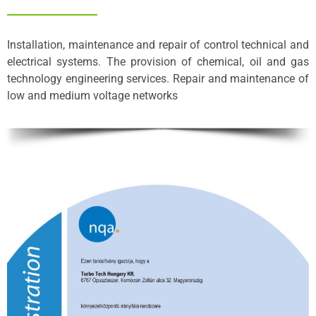
Installation, maintenance and repair of control technical and
electrical systems. The provision of chemical, oil and gas
technology engineering services. Repair and maintenance of
low and medium voltage networks