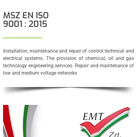
MSZ EN ISO
9001 : 2015
Installation, maintenance and repair of control technical and
electrical systems. The provision of chemical, oil and gas
technology engineering services. Repair and maintenance of
low and medium voltage networks