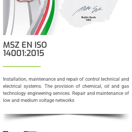
MSZ EN ISO
14001:2015
Installation, maintenance and repair of control technical and
electrical systems. The provision of chemical, oil and gas
technology engineering services. Repair and maintenance of
low and medium voltage networks