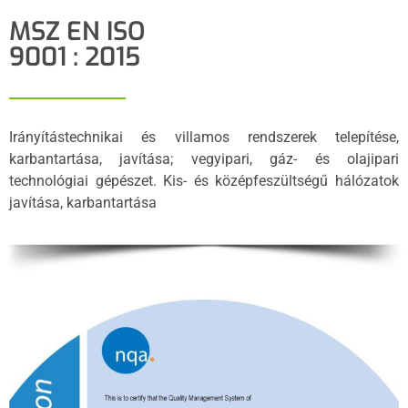
MSZ EN ISO
9001 : 2015
Irányítástechnikai és villamos rendszerek telepítése,
karbantartása, javítása; vegyipari, gáz- és olajipari
technológiai gépészet. Kis- és középfeszültségű hálózatok
javítása, karbantartása