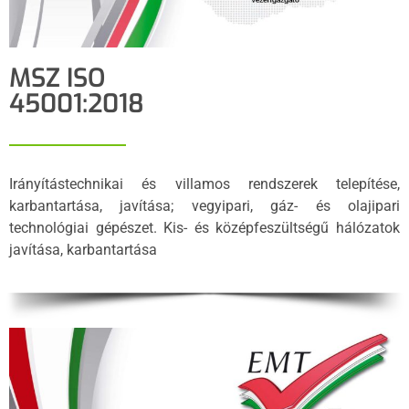
MSZ ISO
45001:2018
Irányítástechnikai és villamos rendszerek telepítése,
karbantartása, javítása; vegyipari, gáz- és olajipari
technológiai gépészet. Kis- és középfeszültségű hálózatok
javítása, karbantartása