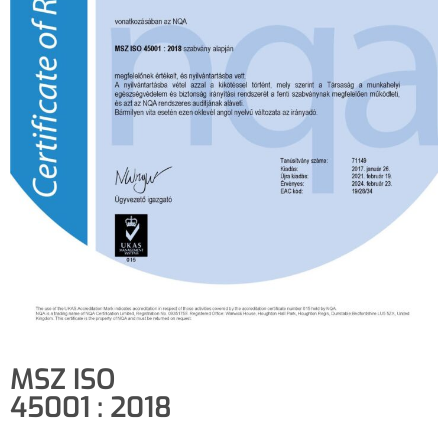
MSZ ISO
45001 : 2018