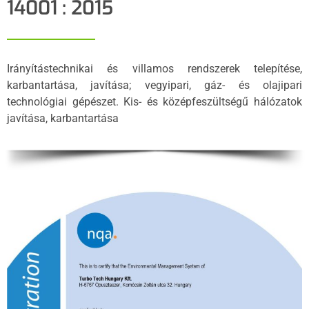
14001 : 2015
Irányítástechnikai és villamos rendszerek telepítése,
karbantartása, javítása; vegyipari, gáz- és olajipari
technológiai gépészet. Kis- és középfeszültségű hálózatok
javítása, karbantartása