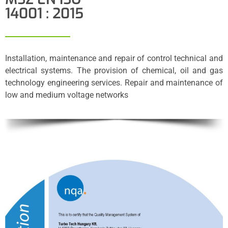
14001 : 2015
Installation, maintenance and repair of control technical and
electrical systems. The provision of chemical, oil and gas
technology engineering services. Repair and maintenance of
low and medium voltage networks