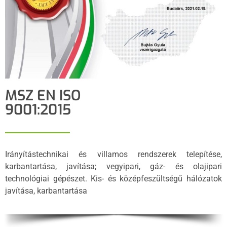
MSZ EN ISO
9001:2015
Irányítástechnikai és villamos rendszerek telepítése,
karbantartása, javítása; vegyipari, gáz- és olajipari
technológiai gépészet. Kis- és középfeszültségű hálózatok
javítása, karbantartása