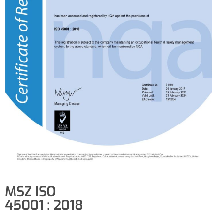
MSZ ISO
45001 : 2018