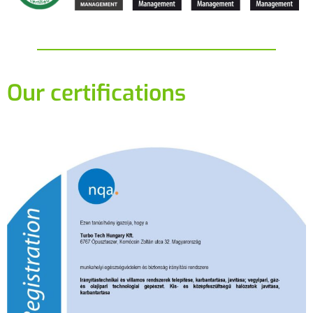
Our certifications