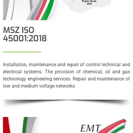
MSZ ISO
45001:2018
Installation, maintenance and repair of control technical and
electrical systems. The provision of chemical, oil and gas
technology engineering services. Repair and maintenance of
low and medium voltage networks