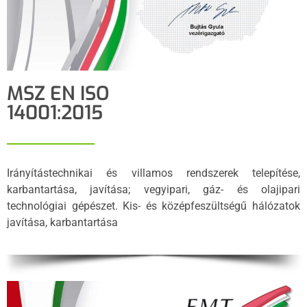
MSZ EN ISO
14001:2015
Irányítástechnikai és villamos rendszerek telepítése,
karbantartása, javítása; vegyipari, gáz- és olajipari
technológiai gépészet. Kis- és középfeszültségű hálózatok
javítása, karbantartása