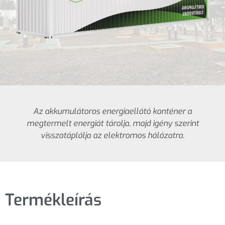
Az akkumulátoros energiaellátó konténer a
megtermelt energiát tárolja, majd igény szerint
visszatáplálja az elektromos hálózatra.
Termékleírás