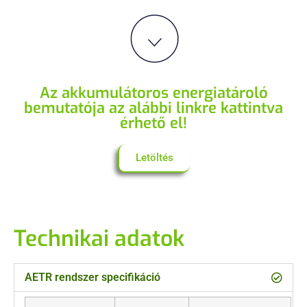
Az akkumulátoros energiatároló
bemutatója az alábbi linkre kattintva
érhető el!
Letöltés
Technikai adatok
AETR rendszer specifikáció